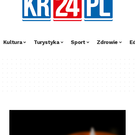
Kultura
Turystyka
Sport
Zdrowie
E