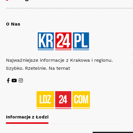
O Nas
Najważniejsze informacje z Krakowa i regionu.
Szybko. Rzetelnie. Na temat
Informacje z Łodzi