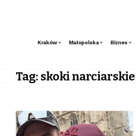
Kraków
Małopolska
Biznes
Tag:
skoki narciarskie