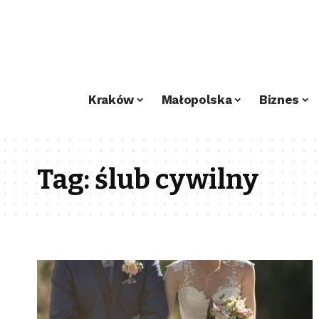
Kraków
Małopolska
Biznes
Tag:
ślub cywilny