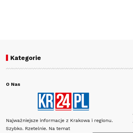
Kategorie
O Nas
Najważniejsze informacje z Krakowa i regionu.
Szybko. Rzetelnie. Na temat