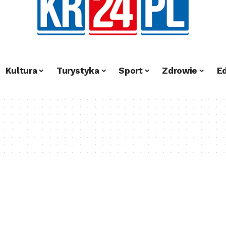
Kultura
Turystyka
Sport
Zdrowie
E