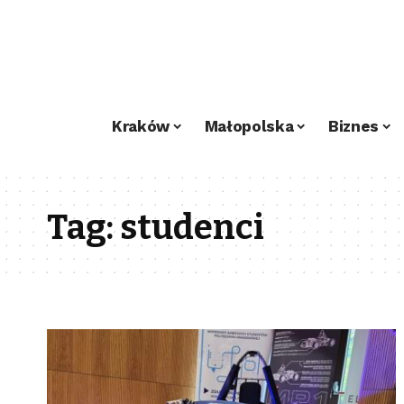
Kraków
Małopolska
Biznes
Tag:
studenci