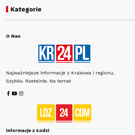
Kategorie
O Nas
Najważniejsze informacje z Krakowa i regionu.
Szybko. Rzetelnie. Na temat
Informacje z Łodzi