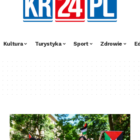
Kultura
Turystyka
Sport
Zdrowie
E