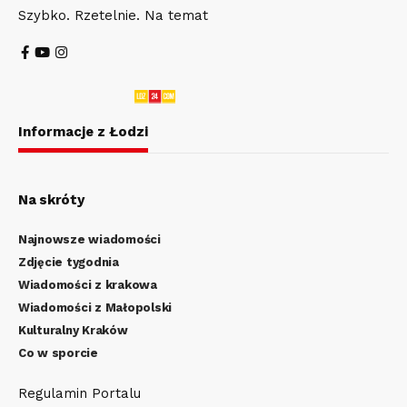
Szybko. Rzetelnie. Na temat
Informacje z Łodzi
Na skróty
Najnowsze wiadomości
Zdjęcie tygodnia
Wiadomości z krakowa
Wiadomości z Małopolski
Kulturalny Kraków
Co w sporcie
Regulamin Portalu