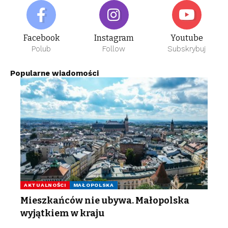
Facebook
Instagram
Youtube
Polub
Follow
Subskrybuj
Popularne wiadomości
AKTUALNOŚCI
MAŁOPOLSKA
Mieszkańców nie ubywa. Małopolska
wyjątkiem w kraju