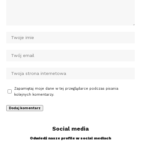
Zapamiętaj moje dane w tej przeglądarce podczas pisania
kolejnych komentarzy.
Social media
Odwiedź nasze profile w social mediach