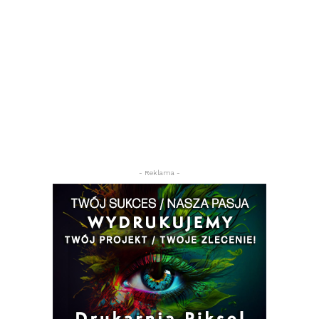
- Reklama -