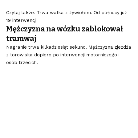
Czytaj także: Trwa walka z żywiołem. Od północy już
19 interwencji
Mężczyzna na wózku zablokował
tramwaj
Nagranie trwa kilkadziesiąt sekund. Mężczyzna zjeżdża
z torowiska dopiero po interwencji motorniczego i
osób trzecich.