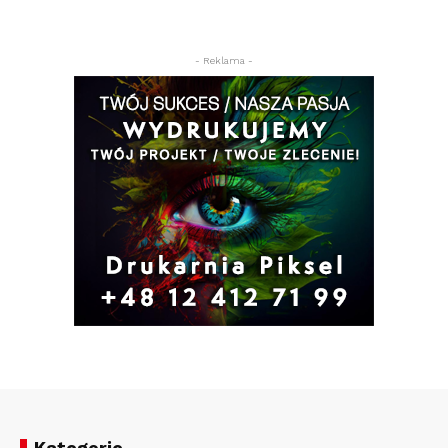
- Reklama -
Kategorie