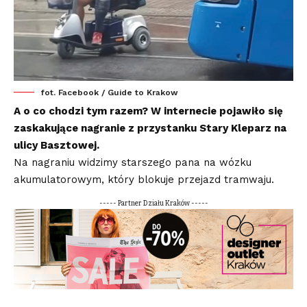
fot. Facebook / Guide to Krakow
A o co chodzi tym razem? W internecie pojawiło się
zaskakujące nagranie z przystanku Stary Kleparz na
ulicy Basztowej.
Na nagraniu widzimy starszego pana na wózku
akumulatorowym, który blokuje przejazd tramwaju.
----- Partner Działu Kraków -----