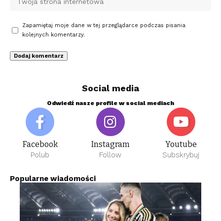
Zapamiętaj moje dane w tej przeglądarce podczas pisania
kolejnych komentarzy.
Social media
Odwiedź nasze profile w social mediach
Facebook
Instagram
Youtube
Polub
Follow
Subskrybuj
Popularne wiadomości