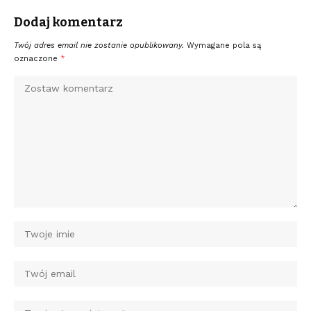
Dodaj komentarz
Twój adres email nie zostanie opublikowany.
Wymagane pola są
oznaczone
*