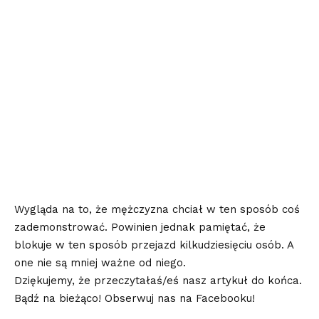
Wygląda na to, że mężczyzna chciał w ten sposób coś
zademonstrować. Powinien jednak pamiętać, że
blokuje w ten sposób przejazd kilkudziesięciu osób. A
one nie są mniej ważne od niego.
Dziękujemy, że przeczytałaś/eś nasz artykuł do końca.
Bądź na bieżąco! Obserwuj nas na Facebooku!