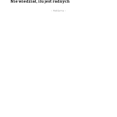
Nie wiedział, ilu jest radnych
- Reklama -