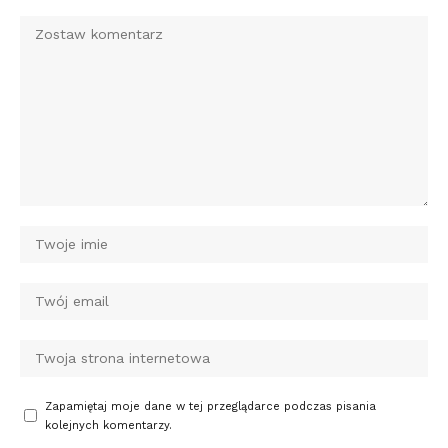
Zapamiętaj moje dane w tej przeglądarce podczas pisania
kolejnych komentarzy.