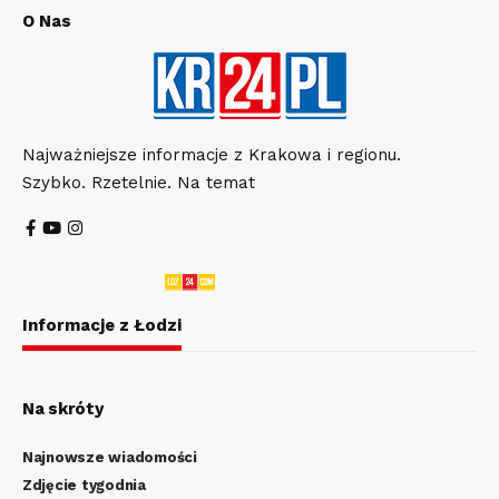
O Nas
Najważniejsze informacje z Krakowa i regionu.
Szybko. Rzetelnie. Na temat
Informacje z Łodzi
Na skróty
Najnowsze wiadomości
Zdjęcie tygodnia