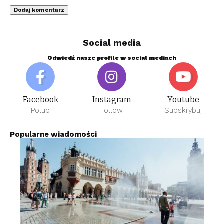
Social media
Odwiedź nasze profile w social mediach
Facebook
Instagram
Youtube
Polub
Follow
Subskrybuj
Popularne wiadomości