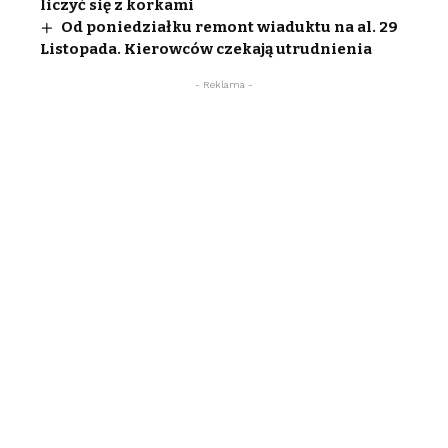
liczyć się z korkami
Od poniedziałku remont wiaduktu na al. 29
Listopada. Kierowców czekają utrudnienia
- Reklama -