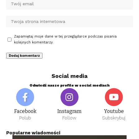
Zapamiętaj moje dane w tej przeglądarce podczas pisania
kolejnych komentarzy.
Social media
Odwiedź nasze profile w social mediach
Facebook
Instagram
Youtube
Polub
Follow
Subskrybuj
Popularne wiadomości