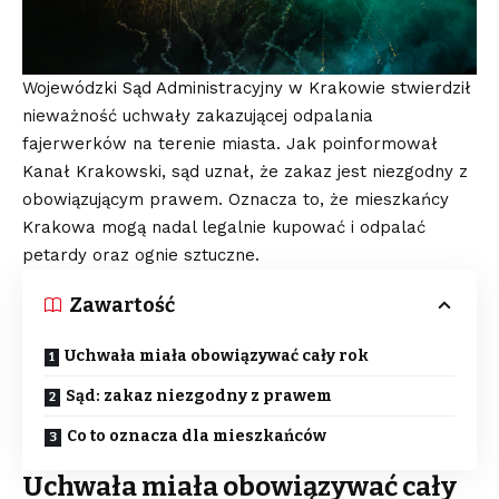
Wojewódzki Sąd Administracyjny w Krakowie stwierdził
nieważność uchwały zakazującej odpalania
fajerwerków na terenie miasta. Jak poinformował
Kanał Krakowski, sąd uznał, że zakaz jest niezgodny z
obowiązującym prawem. Oznacza to, że mieszkańcy
Krakowa mogą nadal legalnie kupować i odpalać
petardy oraz ognie sztuczne.
Zawartość
Uchwała miała obowiązywać cały rok
Sąd: zakaz niezgodny z prawem
Co to oznacza dla mieszkańców
Uchwała miała obowiązywać cały