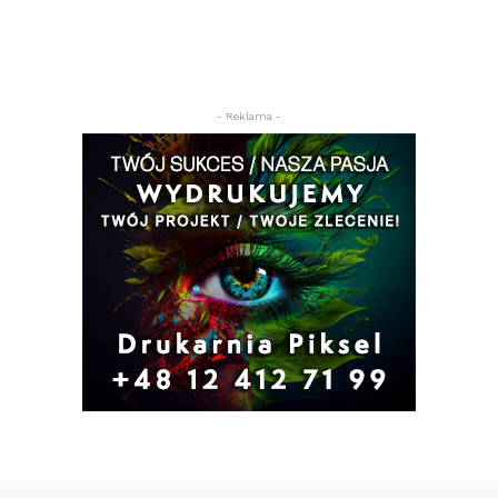
- Reklama -