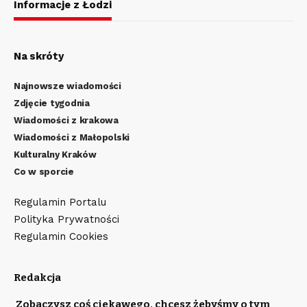
Informacje z Łodzi
Na skróty
Najnowsze wiadomości
Zdjęcie tygodnia
Wiadomości z krakowa
Wiadomości z Małopolski
Kulturalny Kraków
Co w sporcie
Regulamin Portalu
Polityka Prywatności
Regulamin Cookies
Redakcja
Zobaczysz coś ciekawego, chcesz żebyśmy o tym