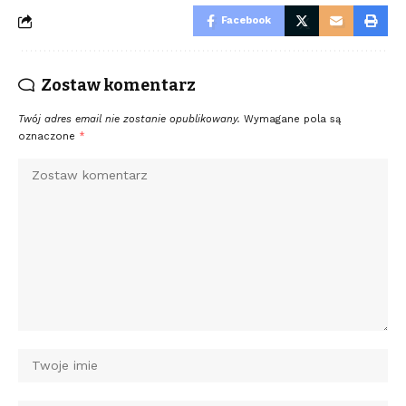
Facebook
Zostaw komentarz
Twój adres email nie zostanie opublikowany.
Wymagane pola są
oznaczone
*