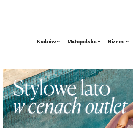
Kraków
Małopolska
Biznes