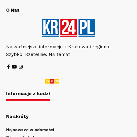
O Nas
Najważniejsze informacje z Krakowa i regionu.
Szybko. Rzetelnie. Na temat
Informacje z Łodzi
Na skróty
Najnowsze wiadomości