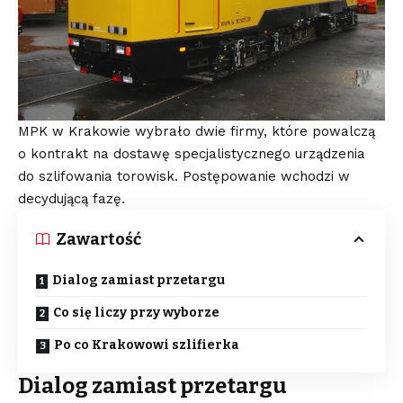
MPK w Krakowie wybrało dwie firmy, które powalczą
o kontrakt na dostawę specjalistycznego urządzenia
do szlifowania torowisk. Postępowanie wchodzi w
decydującą fazę.
Zawartość
Dialog zamiast przetargu
Co się liczy przy wyborze
Po co Krakowowi szlifierka
Dialog zamiast przetargu