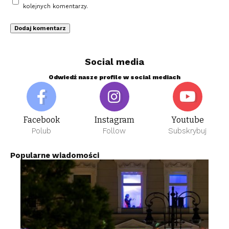
kolejnych komentarzy.
Social media
Odwiedź nasze profile w social mediach
Facebook
Instagram
Youtube
Polub
Follow
Subskrybuj
Popularne wiadomości