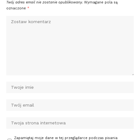
Twój adres email nie zostanie opublikowany.
Wymagane pola są
oznaczone
*
Zapamiętaj moje dane w tej przeglądarce podczas pisania