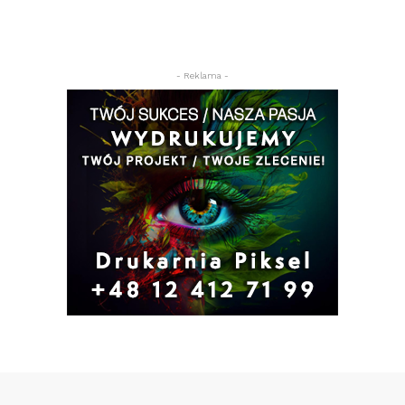
- Reklama -