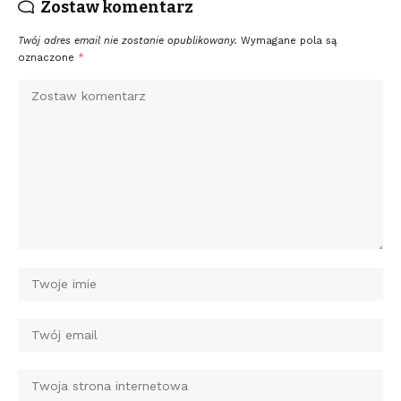
Zostaw komentarz
Twój adres email nie zostanie opublikowany.
Wymagane pola są
oznaczone
*