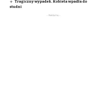
Tragiczny wypadek. Kobieta wpadła do
studni
- Reklama -