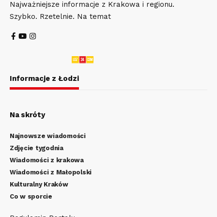
Najważniejsze informacje z Krakowa i regionu.
Szybko. Rzetelnie. Na temat
Informacje z Łodzi
Na skróty
Najnowsze wiadomości
Zdjęcie tygodnia
Wiadomości z krakowa
Wiadomości z Małopolski
Kulturalny Kraków
Co w sporcie