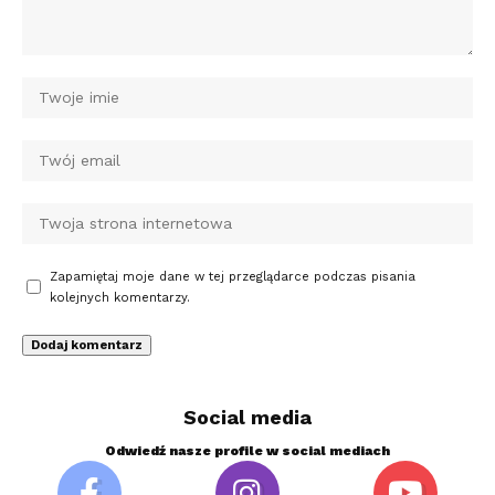
Zapamiętaj moje dane w tej przeglądarce podczas pisania
kolejnych komentarzy.
Social media
Odwiedź nasze profile w social mediach