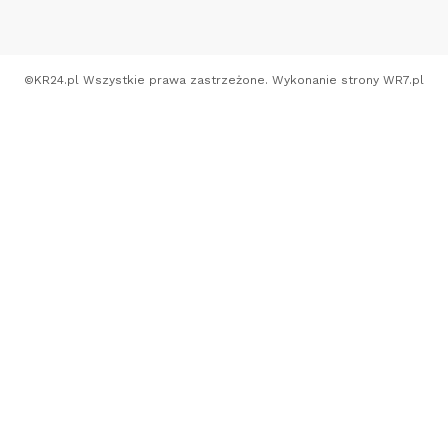
©
KR24.pl
Wszystkie prawa zastrzeżone. Wykonanie strony
WR7.pl