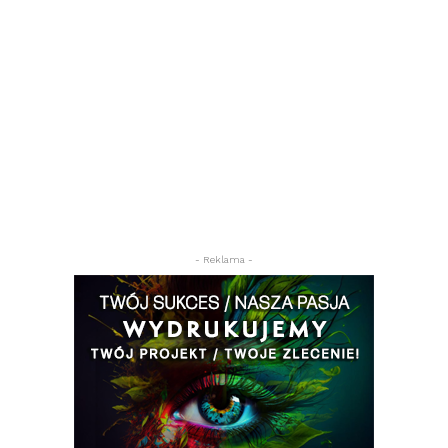
- Reklama -