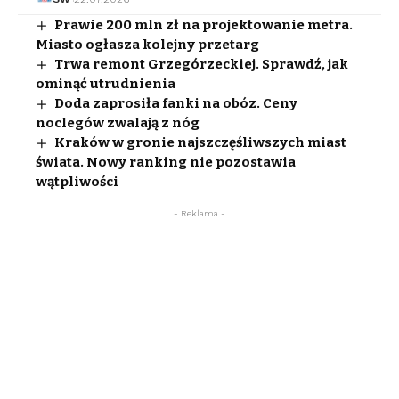
Prawie 200 mln zł na projektowanie metra.
Miasto ogłasza kolejny przetarg
Trwa remont Grzegórzeckiej. Sprawdź, jak
ominąć utrudnienia
Doda zaprosiła fanki na obóz. Ceny
noclegów zwalają z nóg
Kraków w gronie najszczęśliwszych miast
świata. Nowy ranking nie pozostawia
wątpliwości
- Reklama -