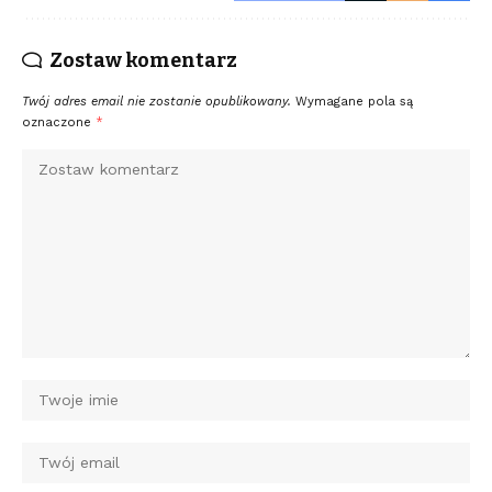
Zostaw komentarz
Twój adres email nie zostanie opublikowany.
Wymagane pola są
oznaczone
*