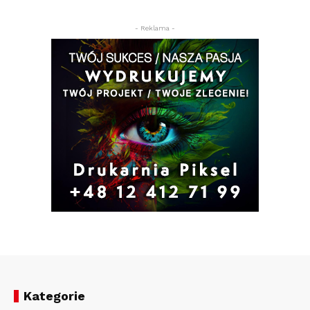
- Reklama -
Kategorie