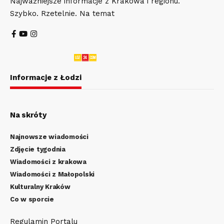
Najważniejsze informacje z Krakowa i regionu.
Szybko. Rzetelnie. Na temat
Informacje z Łodzi
Na skróty
Najnowsze wiadomości
Zdjęcie tygodnia
Wiadomości z krakowa
Wiadomości z Małopolski
Kulturalny Kraków
Co w sporcie
Regulamin Portalu