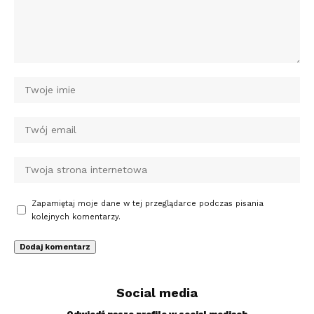
Zapamiętaj moje dane w tej przeglądarce podczas pisania
kolejnych komentarzy.
Social media
Odwiedź nasze profile w social mediach