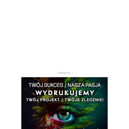
- Reklama -