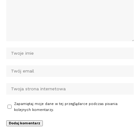
Zapamiętaj moje dane w tej przeglądarce podczas pisania
kolejnych komentarzy.