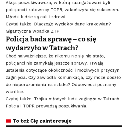
Akcja poszukiwawcza, w którą zaangażowani byli
policjanci i ratownicy TOPR, zakończyła się sukcesem.
Młodzi ludzie są cali i zdrowi.
Czytaj także: Dlaczego wyciekły dane krakowian?
Gigantyczna wpadka ZTP
Policja bada sprawę – co się
wydarzyło w Tatrach?
Choć najważniejsze, że nikomu nic się nie stało,
policjanci nie zamykają jeszcze sprawy. Trwają
ustalenia dotyczące okoliczności i możliwych przyczyn
zaginięcia. Czy zawiodła komunikacja, czy może doszło
do nieporozumienia na szlaku? Odpowiedzi poznamy
wkrótce.
Czytaj także: Trójka młodych ludzi zaginęła w Tatrach.
Policja i TOPR prowadzą poszukiwania.
To też Cię zainteresuje