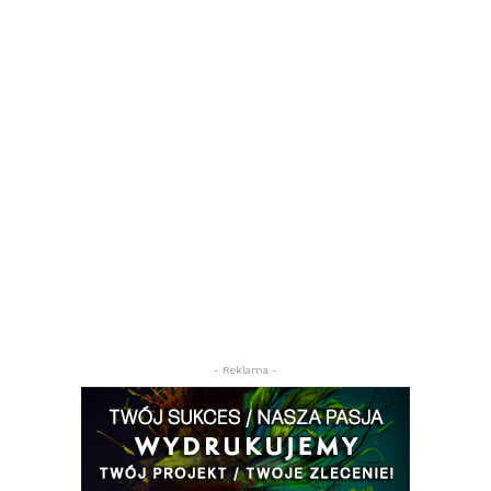
- Reklama -