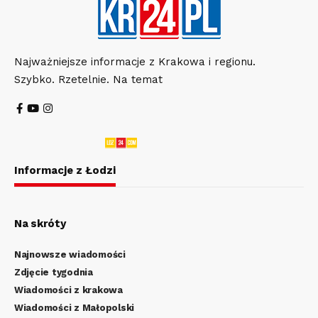
Najważniejsze informacje z Krakowa i regionu.
Szybko. Rzetelnie. Na temat
Informacje z Łodzi
Na skróty
Najnowsze wiadomości
Zdjęcie tygodnia
Wiadomości z krakowa
Wiadomości z Małopolski