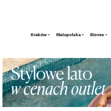
Kraków
Małopolska
Biznes