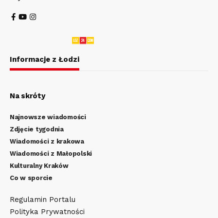
Informacje z Łodzi
Na skróty
Najnowsze wiadomości
Zdjęcie tygodnia
Wiadomości z krakowa
Wiadomości z Małopolski
Kulturalny Kraków
Co w sporcie
Regulamin Portalu
Polityka Prywatności