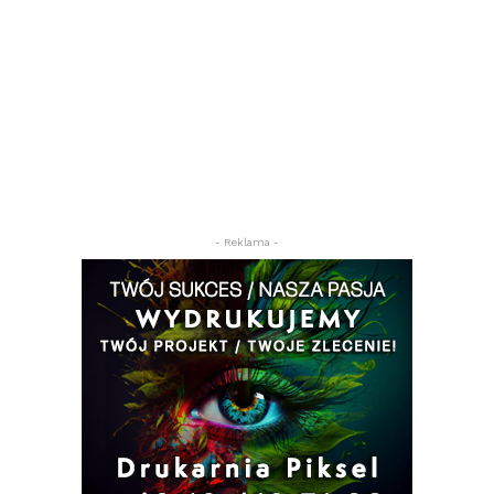
- Reklama -