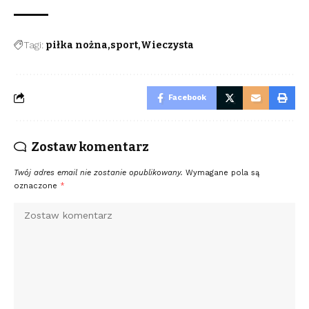
Tagi:
piłka nożna
sport
Wieczysta
Facebook
Zostaw komentarz
Twój adres email nie zostanie opublikowany.
Wymagane pola są
oznaczone
*