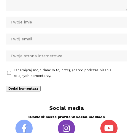
Zapamiętaj moje dane w tej przeglądarce podczas pisania
kolejnych komentarzy.
Social media
Odwiedź nasze profile w social mediach