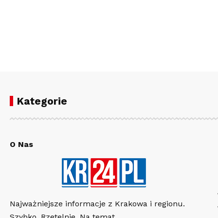
Kategorie
O Nas
Najważniejsze informacje z Krakowa i regionu.
Szybko. Rzetelnie. Na temat