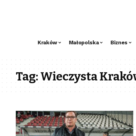
Kraków
Małopolska
Biznes
Tag:
Wieczysta Kraków