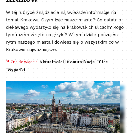
W tej rubryce znajdziecie najświeższe informacje na
temat Krakowa. Czym żyje nasze miasto? Co ostatnio
ciekawego wydarzyło się na krakowskich ulicach? Kogo
tym razem wzięto na języki? W tym dziale poczujesz
rytm naszego miasta i dowiesz się o wszystkim co w
Krakowie najważniejsze.
Znajdź więcej:
Aktualności
Komunikacja
Ulice
Wypadki