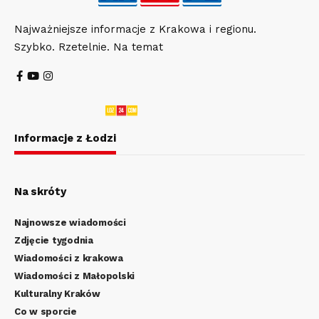
Najważniejsze informacje z Krakowa i regionu.
Szybko. Rzetelnie. Na temat
Informacje z Łodzi
Na skróty
Najnowsze wiadomości
Zdjęcie tygodnia
Wiadomości z krakowa
Wiadomości z Małopolski
Kulturalny Kraków
Co w sporcie