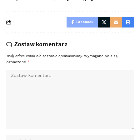
Facebook
Zostaw komentarz
Twój adres email nie zostanie opublikowany.
Wymagane pola są
oznaczone
*