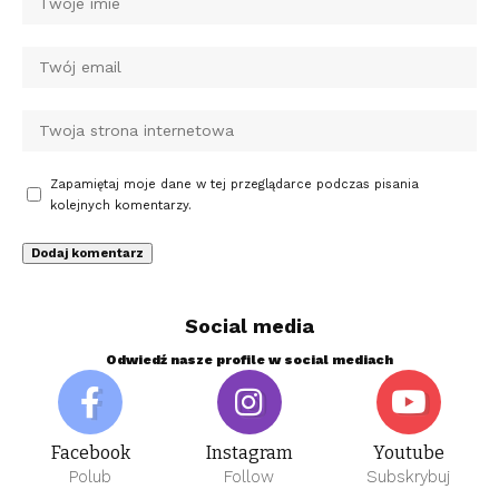
Zapamiętaj moje dane w tej przeglądarce podczas pisania
kolejnych komentarzy.
Social media
Odwiedź nasze profile w social mediach
Facebook
Instagram
Youtube
Polub
Follow
Subskrybuj