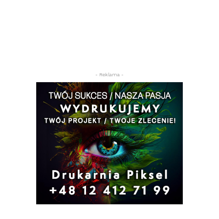
- Reklama -