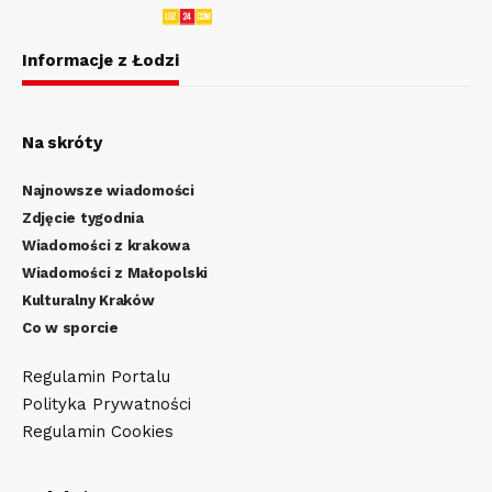
Informacje z Łodzi
Na skróty
Najnowsze wiadomości
Zdjęcie tygodnia
Wiadomości z krakowa
Wiadomości z Małopolski
Kulturalny Kraków
Co w sporcie
Regulamin Portalu
Polityka Prywatności
Regulamin Cookies