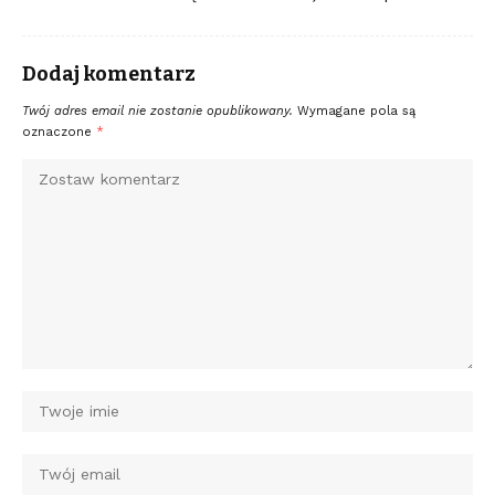
Dodaj komentarz
Twój adres email nie zostanie opublikowany.
Wymagane pola są
oznaczone
*