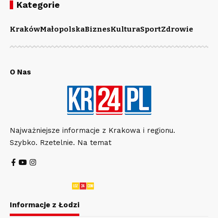
Kategorie
Kraków
Małopolska
Biznes
Kultura
Sport
Zdrowie
O Nas
Najważniejsze informacje z Krakowa i regionu.
Szybko. Rzetelnie. Na temat
Informacje z Łodzi