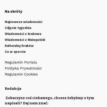
Na skróty
Najnowsze wiadomości
Zdjęcie tygodnia
Wiadomości z krakowa
Wiadomości z Małopolski
Kulturalny Kraków
Co w sporcie
Regulamin Portalu
Polityka Prywatności
Regulamin Cookies
Redakcja
Zobaczysz coś ciekawego, chcesz żebyśmy o tym
napisali? Daj nam znać: