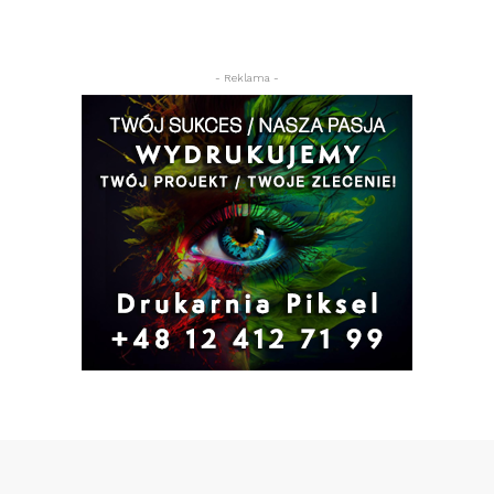
- Reklama -