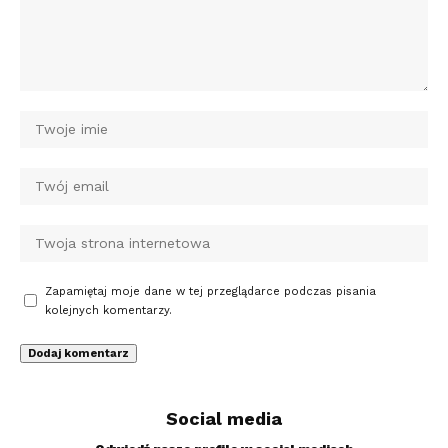
Zapamiętaj moje dane w tej przeglądarce podczas pisania
kolejnych komentarzy.
Social media