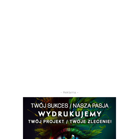
- Reklama -