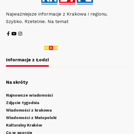
Najważniejsze informacje z Krakowa i regionu.
Szybko. Rzetelnie. Na temat
Informacje z Łodzi
Na skróty
Najnowsze wiadomości
Zdjęcie tygodnia
Wiadomości z krakowa
Wiadomości z Małopolski
Kulturalny Kraków
Co w sporcie