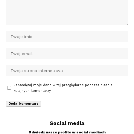
Zapamiętaj moje dane w tej przeglądarce podczas pisania
kolejnych komentarzy.
Social media
Odwiedź nasze profile w social mediach