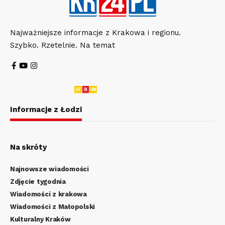
Najważniejsze informacje z Krakowa i regionu.
Szybko. Rzetelnie. Na temat
Informacje z Łodzi
Na skróty
Najnowsze wiadomości
Zdjęcie tygodnia
Wiadomości z krakowa
Wiadomości z Małopolski
Kulturalny Kraków