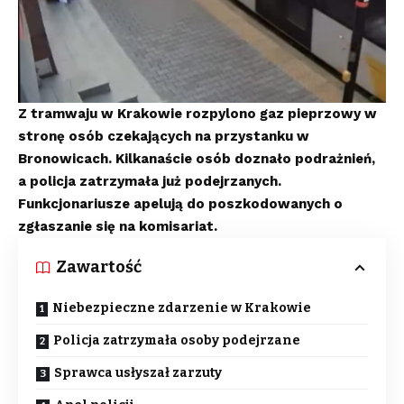
Z tramwaju w Krakowie rozpylono gaz pieprzowy w
stronę osób czekających na przystanku w
Bronowicach. Kilkanaście osób doznało podrażnień,
a policja zatrzymała już podejrzanych.
Funkcjonariusze apelują do poszkodowanych o
zgłaszanie się na komisariat.
Zawartość
Niebezpieczne zdarzenie w Krakowie
Policja zatrzymała osoby podejrzane
Sprawca usłyszał zarzuty