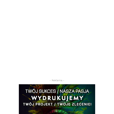
- Reklama -