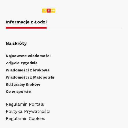
Informacje z Łodzi
Na skróty
Najnowsze wiadomości
Zdjęcie tygodnia
Wiadomości z krakowa
Wiadomości z Małopolski
Kulturalny Kraków
Co w sporcie
Regulamin Portalu
Polityka Prywatności
Regulamin Cookies