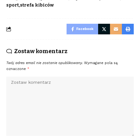
sport
strefa kibiców
Facebook
Zostaw komentarz
Twój adres email nie zostanie opublikowany.
Wymagane pola są
oznaczone
*