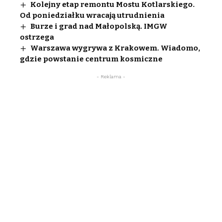
Kolejny etap remontu Mostu Kotlarskiego.
Od poniedziałku wracają utrudnienia
Burze i grad nad Małopolską. IMGW
ostrzega
Warszawa wygrywa z Krakowem. Wiadomo,
gdzie powstanie centrum kosmiczne
- Reklama -