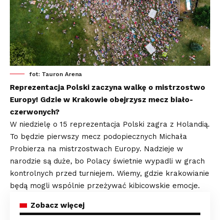
fot: Tauron Arena
Reprezentacja Polski zaczyna walkę o mistrzostwo
Europy! Gdzie w Krakowie obejrzysz mecz biało-
czerwonych?
W niedzielę o 15 reprezentacja Polski zagra z Holandią.
To będzie pierwszy mecz podopiecznych Michała
Probierza na mistrzostwach Europy. Nadzieje w
narodzie są duże, bo Polacy świetnie wypadli w grach
kontrolnych przed turniejem. Wiemy, gdzie krakowianie
będą mogli wspólnie przeżywać kibicowskie emocje.
Zobacz więcej