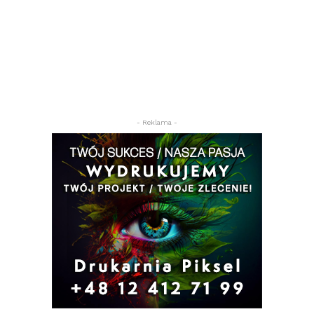
- Reklama -