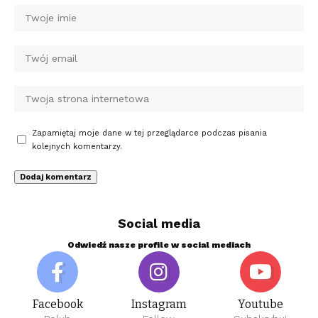
Zapamiętaj moje dane w tej przeglądarce podczas pisania
kolejnych komentarzy.
Social media
Odwiedź nasze profile w social mediach
Facebook
Instagram
Youtube