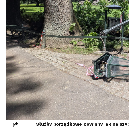
Służby porządkowe powinny jak najszyb