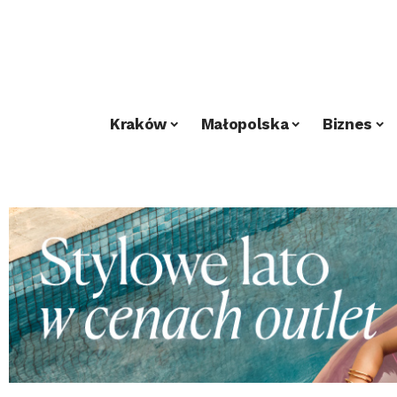
Kraków
Małopolska
Biznes