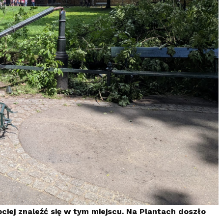
ciej znaleźć się w tym miejscu. Na Plantach doszło