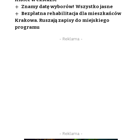
Znamy datę wyborów! Wszystko jasne
Bezpłatna rehabilitacja dla mieszkańców
Krakowa. Ruszają zapisy do miejskiego
programu
- Reklama -
- Reklama -