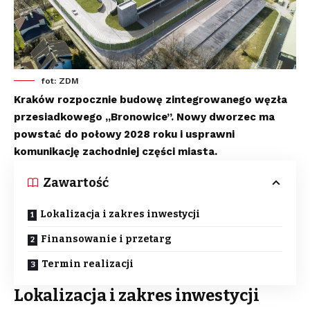
fot: ZDM
Kraków rozpocznie budowę zintegrowanego węzła
przesiadkowego „Bronowice”. Nowy dworzec ma
powstać do połowy 2028 roku i usprawni
komunikację zachodniej części miasta.
Zawartość
Lokalizacja i zakres inwestycji
Finansowanie i przetarg
Termin realizacji
Lokalizacja i zakres inwestycji