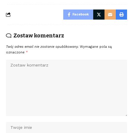
Facebook
Zostaw komentarz
Twój adres email nie zostanie opublikowany.
Wymagane pola są
oznaczone
*