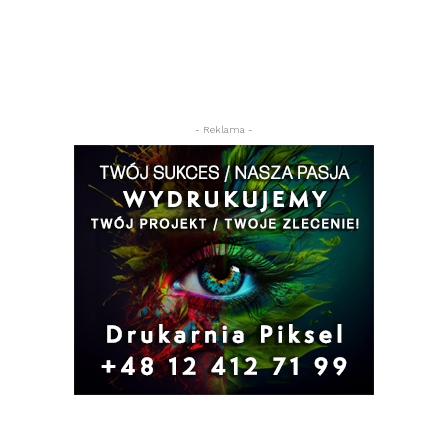
- Reklama -