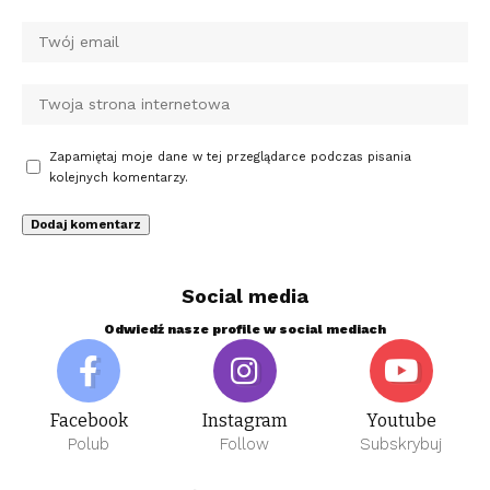
Zapamiętaj moje dane w tej przeglądarce podczas pisania
kolejnych komentarzy.
Social media
Odwiedź nasze profile w social mediach
Facebook
Instagram
Youtube
Polub
Follow
Subskrybuj