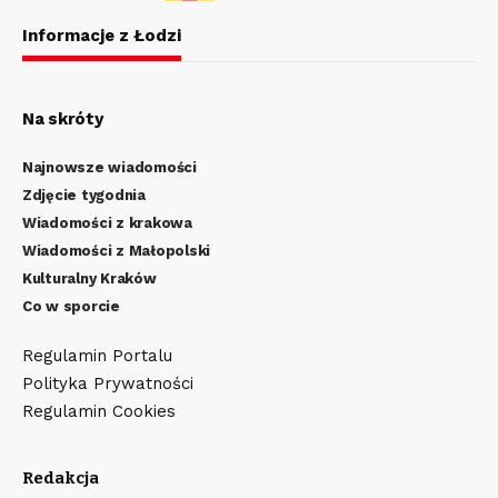
Informacje z Łodzi
Na skróty
Najnowsze wiadomości
Zdjęcie tygodnia
Wiadomości z krakowa
Wiadomości z Małopolski
Kulturalny Kraków
Co w sporcie
Regulamin Portalu
Polityka Prywatności
Regulamin Cookies
Redakcja