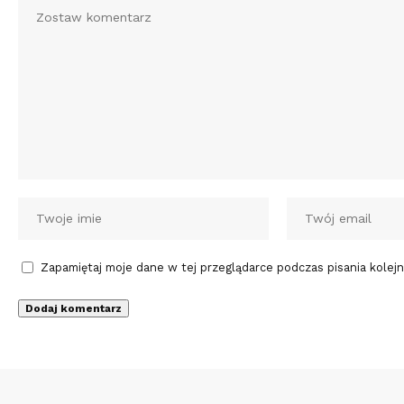
Zapamiętaj moje dane w tej przeglądarce podczas pisania kolej