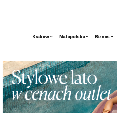
Kraków
Małopolska
Biznes