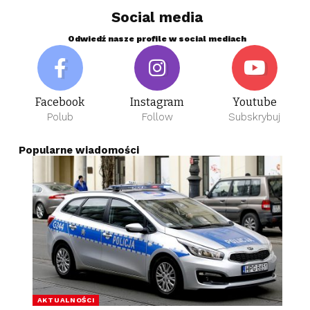
Social media
Odwiedź nasze profile w social mediach
Facebook
Instagram
Youtube
Polub
Follow
Subskrybuj
Popularne wiadomości
AKTUALNOŚCI