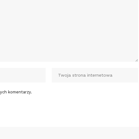
nych komentarzy.