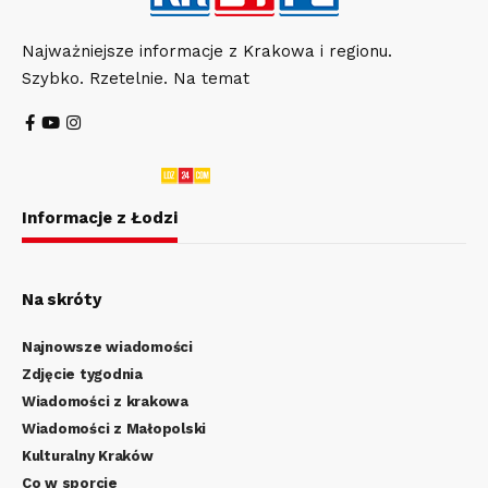
Najważniejsze informacje z Krakowa i regionu.
Szybko. Rzetelnie. Na temat
Informacje z Łodzi
Na skróty
Najnowsze wiadomości
Zdjęcie tygodnia
Wiadomości z krakowa
Wiadomości z Małopolski
Kulturalny Kraków
Co w sporcie