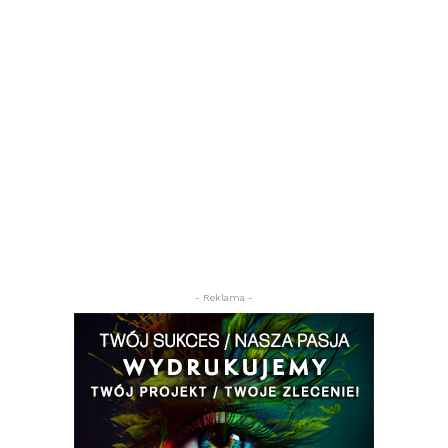
- Reklama -