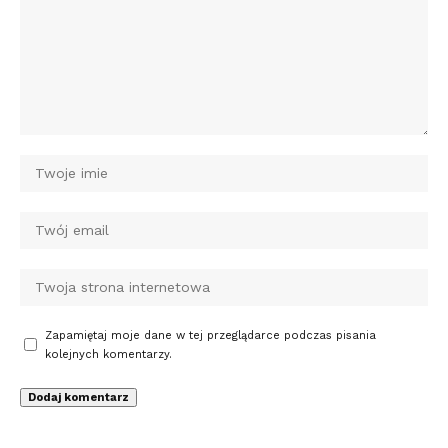
Zapamiętaj moje dane w tej przeglądarce podczas pisania
kolejnych komentarzy.