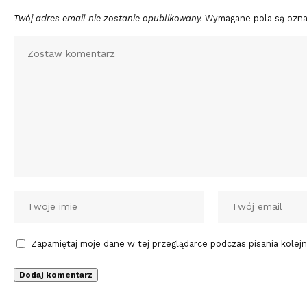
Twój adres email nie zostanie opublikowany.
Wymagane pola są ozn
Zapamiętaj moje dane w tej przeglądarce podczas pisania kolej