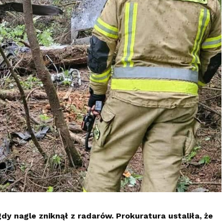
dy nagle zniknął z radarów. Prokuratura ustaliła, że