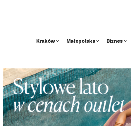
Kraków
Małopolska
Biznes