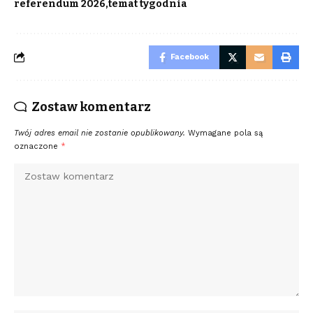
referendum 2026
temat tygodnia
Facebook
Zostaw komentarz
Twój adres email nie zostanie opublikowany.
Wymagane pola są
oznaczone
*