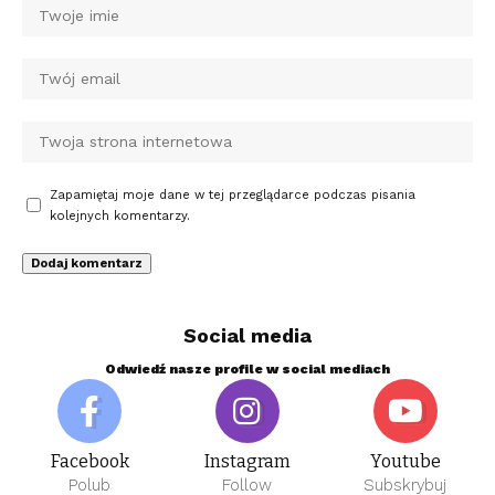
Zapamiętaj moje dane w tej przeglądarce podczas pisania
kolejnych komentarzy.
Social media
Odwiedź nasze profile w social mediach
Facebook
Instagram
Youtube
Polub
Follow
Subskrybuj