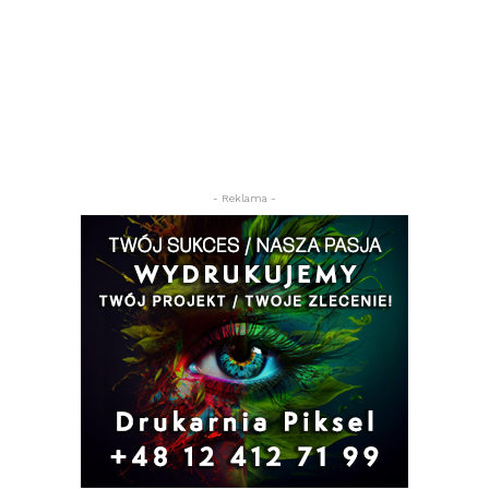
- Reklama -