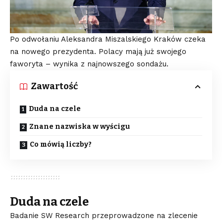
Po odwołaniu Aleksandra Miszalskiego Kraków czeka
na nowego prezydenta. Polacy mają już swojego
faworyta – wynika z najnowszego sondażu.
Zawartość
Duda na czele
Znane nazwiska w wyścigu
Co mówią liczby?
Duda na czele
Badanie SW Research przeprowadzone na zlecenie