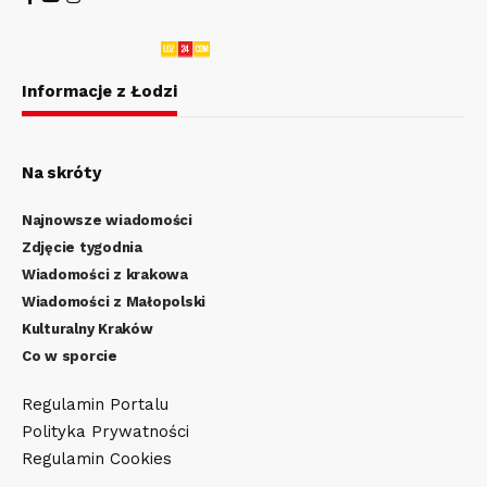
Informacje z Łodzi
Na skróty
Najnowsze wiadomości
Zdjęcie tygodnia
Wiadomości z krakowa
Wiadomości z Małopolski
Kulturalny Kraków
Co w sporcie
Regulamin Portalu
Polityka Prywatności
Regulamin Cookies