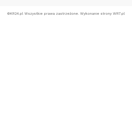
©
KR24.pl
Wszystkie prawa zastrzeżone. Wykonanie strony
WR7.pl