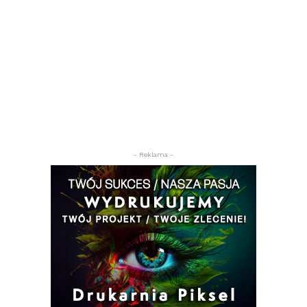
- Reklama -