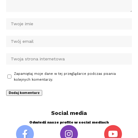
Zapamiętaj moje dane w tej przeglądarce podczas pisania
kolejnych komentarzy.
Social media
Odwiedź nasze profile w social mediach