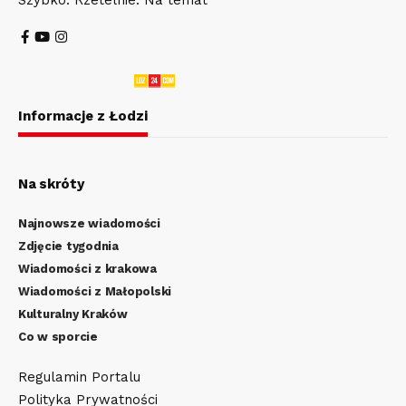
Szybko. Rzetelnie. Na temat
Informacje z Łodzi
Na skróty
Najnowsze wiadomości
Zdjęcie tygodnia
Wiadomości z krakowa
Wiadomości z Małopolski
Kulturalny Kraków
Co w sporcie
Regulamin Portalu
Polityka Prywatności