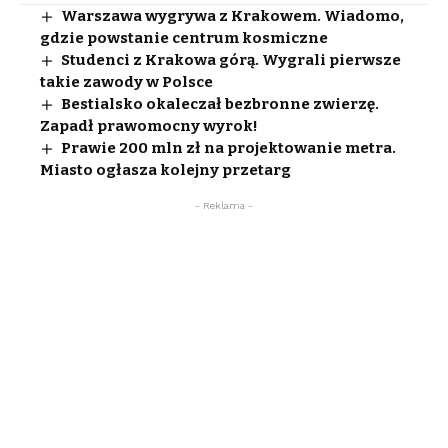
Warszawa wygrywa z Krakowem. Wiadomo,
gdzie powstanie centrum kosmiczne
Studenci z Krakowa górą. Wygrali pierwsze
takie zawody w Polsce
Bestialsko okaleczał bezbronne zwierzę.
Zapadł prawomocny wyrok!
Prawie 200 mln zł na projektowanie metra.
Miasto ogłasza kolejny przetarg
- Reklama -