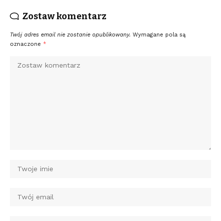
Zostaw komentarz
Twój adres email nie zostanie opublikowany.
Wymagane pola są
oznaczone
*