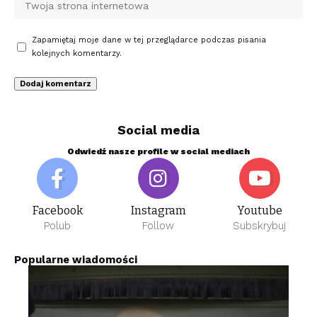
Zapamiętaj moje dane w tej przeglądarce podczas pisania
kolejnych komentarzy.
Social media
Odwiedź nasze profile w social mediach
Facebook
Instagram
Youtube
Polub
Follow
Subskrybuj
Popularne wiadomości