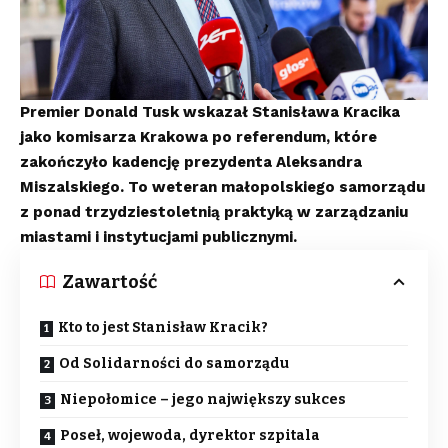
Premier Donald Tusk wskazał Stanisława Kracika
jako komisarza Krakowa po referendum, które
zakończyło kadencję prezydenta Aleksandra
Miszalskiego. To weteran małopolskiego samorządu
z ponad trzydziestoletnią praktyką w zarządzaniu
miastami i instytucjami publicznymi.
Zawartość
Kto to jest Stanisław Kracik?
Od Solidarności do samorządu
Niepołomice – jego największy sukces
Poseł, wojewoda, dyrektor szpitala