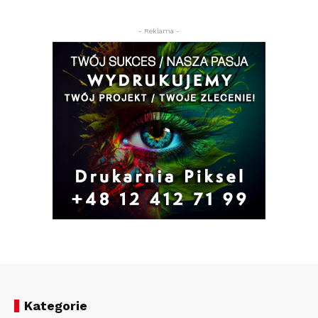
- Reklama -
Kategorie