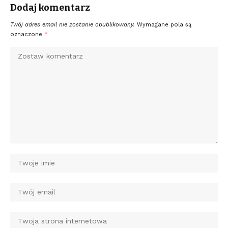
Dodaj komentarz
Twój adres email nie zostanie opublikowany.
Wymagane pola są
oznaczone
*