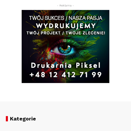
- Reklama -
Kategorie