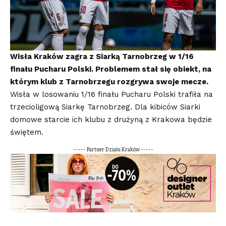
Wisła Kraków zagra z Siarką Tarnobrzeg w 1/16
finału Pucharu Polski. Problemem stał się obiekt, na
którym klub z Tarnobrzegu rozgrywa swoje mecze.
Wisła w losowaniu 1/16 finału Pucharu Polski trafiła na
trzecioligową Siarkę Tarnobrzeg.
Dla kibiców Siarki
domowe starcie ich klubu z drużyną z Krakowa będzie
świętem.
----- Partner Działu Kraków -----