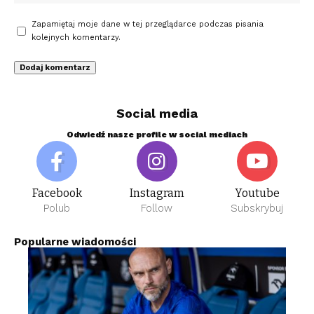
Zapamiętaj moje dane w tej przeglądarce podczas pisania
kolejnych komentarzy.
Social media
Odwiedź nasze profile w social mediach
Facebook
Instagram
Youtube
Polub
Follow
Subskrybuj
Popularne wiadomości