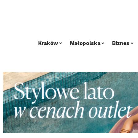
Kraków
Małopolska
Biznes