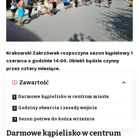
Krakowski Zakrzówek rozpoczyna sezon kąpielowy 1
czerwca o godzinie 14:00. Obiekt będzie czynny
przez cztery miesiące.
Zawartość
Darmowe kąpielisko w centrum miasta
Godziny otwarcia i zasady wejścia
Sezon potrwa do końca września
Darmowe kąpielisko w centrum