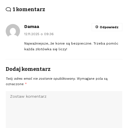
1 komentarz
Damaa
Odpowiedz
12.11.2025 o 09:36
Najważniejsze, że konie są bezpieczne. Trzeba pomóc
każda złotówka się liczy!
Dodaj komentarz
Twój adres email nie zostanie opublikowany.
Wymagane pola są
oznaczone
*