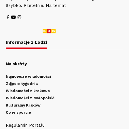
Szybko. Rzetelnie. Na temat
Informacje z Łodzi
Na skróty
Najnowsze wiadomości
Zdjęcie tygodnia
Wiadomości z krakowa
Wiadomości z Małopolski
Kulturalny Kraków
Co w sporcie
Regulamin Portalu