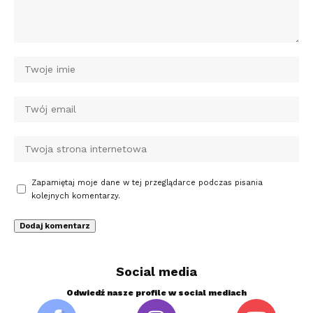
Zapamiętaj moje dane w tej przeglądarce podczas pisania
kolejnych komentarzy.
Social media
Odwiedź nasze profile w social mediach