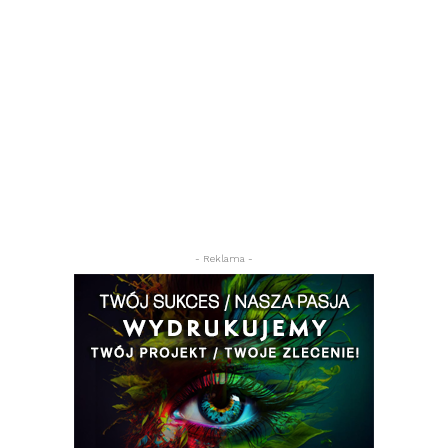
- Reklama -