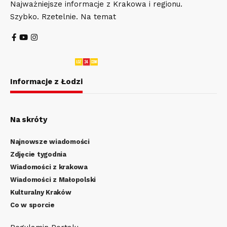
Najważniejsze informacje z Krakowa i regionu.
Szybko. Rzetelnie. Na temat
Informacje z Łodzi
Na skróty
Najnowsze wiadomości
Zdjęcie tygodnia
Wiadomości z krakowa
Wiadomości z Małopolski
Kulturalny Kraków
Co w sporcie