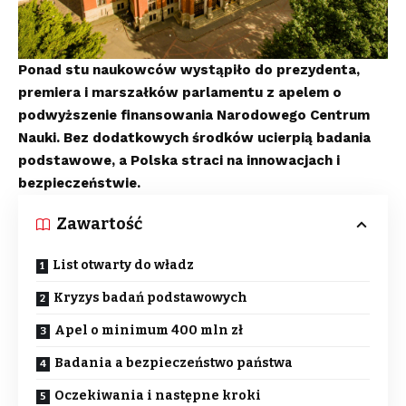
Ponad stu naukowców wystąpiło do prezydenta,
premiera i marszałków parlamentu z apelem o
podwyższenie finansowania Narodowego Centrum
Nauki. Bez dodatkowych środków ucierpią badania
podstawowe, a Polska straci na innowacjach i
bezpieczeństwie.
Zawartość
List otwarty do władz
Kryzys badań podstawowych
Apel o minimum 400 mln zł
Badania a bezpieczeństwo państwa
Oczekiwania i następne kroki