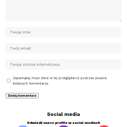
Zapamiętaj moje dane w tej przeglądarce podczas pisania
kolejnych komentarzy.
Social media
Odwiedź nasze profile w social mediach