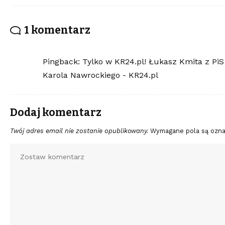
1 komentarz
Pingback:
Tylko w KR24.pl! Łukasz Kmita z PiS
Karola Nawrockiego - KR24.pl
Dodaj komentarz
Twój adres email nie zostanie opublikowany.
Wymagane pola są ozn