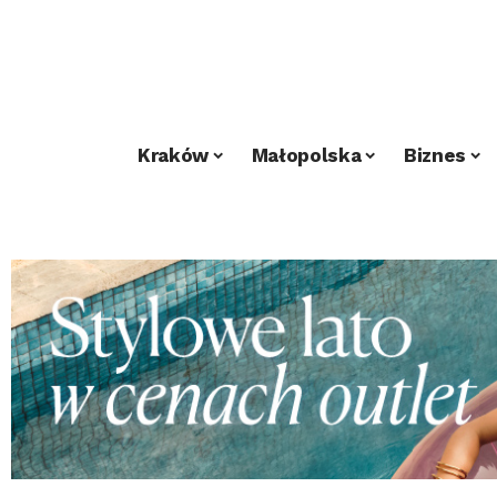
Kraków
Małopolska
Biznes