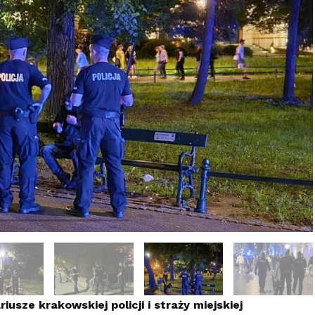
usze krakowskiej policji i straży miejskiej