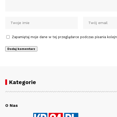
Zapamiętaj moje dane w tej przeglądarce podczas pisania kolej
Kategorie
O Nas