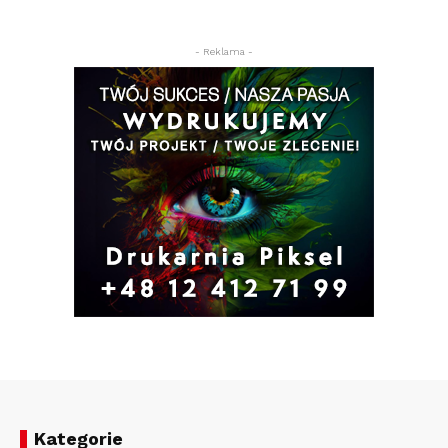
- Reklama -
Kategorie