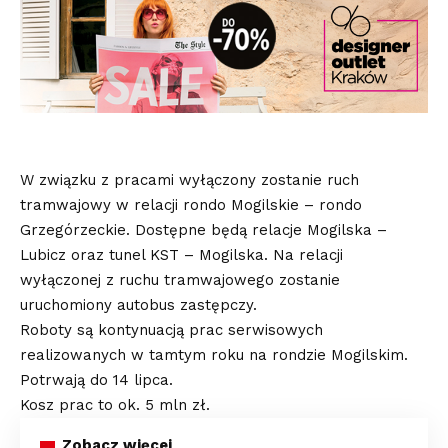
W związku z pracami wyłączony zostanie ruch
tramwajowy w relacji rondo Mogilskie – rondo
Grzegórzeckie. Dostępne będą relacje Mogilska –
Lubicz oraz tunel KST – Mogilska. Na relacji
wyłączonej z ruchu tramwajowego zostanie
uruchomiony autobus zastępczy.
Roboty są kontynuacją prac serwisowych
realizowanych w tamtym roku na rondzie Mogilskim.
Potrwają do 14 lipca.
Kosz prac to ok. 5 mln zł.
Zobacz więcej