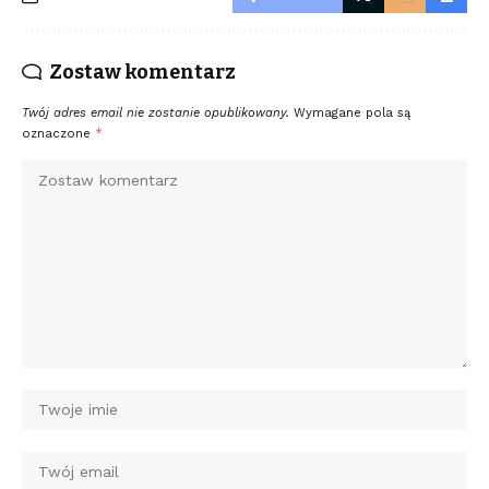
Zostaw komentarz
Twój adres email nie zostanie opublikowany.
Wymagane pola są
oznaczone
*