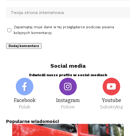
Zapamiętaj moje dane w tej przeglądarce podczas pisania
kolejnych komentarzy.
Social media
Odwiedź nasze profile w social mediach
Facebook
Instagram
Youtube
Polub
Follow
Subskrybuj
Popularne wiadomości