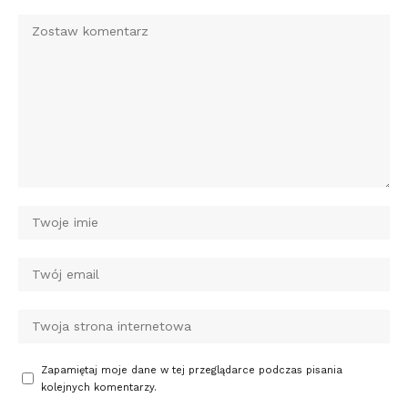
Zapamiętaj moje dane w tej przeglądarce podczas pisania
kolejnych komentarzy.