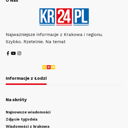
O Nas
Najważniejsze informacje z Krakowa i regionu.
Szybko. Rzetelnie. Na temat
Informacje z Łodzi
Na skróty
Najnowsze wiadomości
Zdjęcie tygodnia
Wiadomości z krakowa