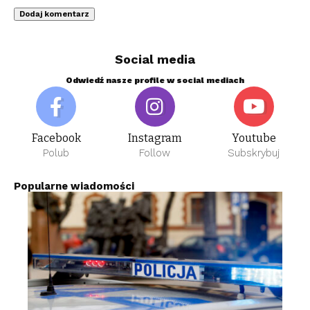
Social media
Odwiedź nasze profile w social mediach
Facebook
Instagram
Youtube
Polub
Follow
Subskrybuj
Popularne wiadomości