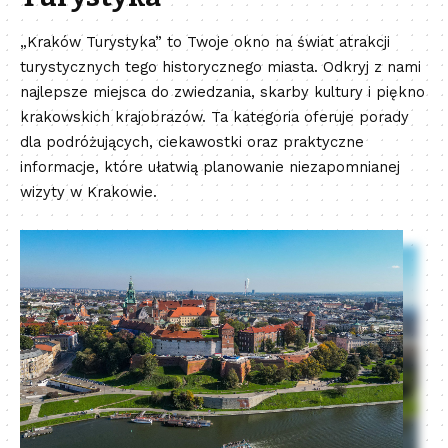
„Kraków Turystyka” to Twoje okno na świat atrakcji
turystycznych tego historycznego miasta. Odkryj z nami
najlepsze miejsca do zwiedzania, skarby kultury i piękno
krakowskich krajobrazów. Ta kategoria oferuje porady
dla podróżujących, ciekawostki oraz praktyczne
informacje, które ułatwią planowanie niezapomnianej
wizyty w Krakowie.