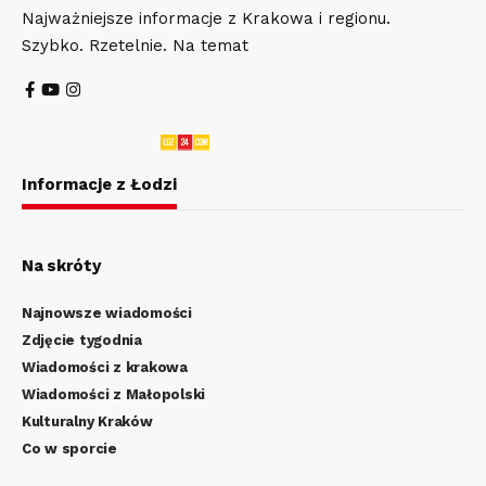
Najważniejsze informacje z Krakowa i regionu.
Szybko. Rzetelnie. Na temat
Informacje z Łodzi
Na skróty
Najnowsze wiadomości
Zdjęcie tygodnia
Wiadomości z krakowa
Wiadomości z Małopolski
Kulturalny Kraków
Co w sporcie