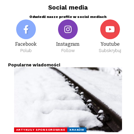
Social media
Odwiedź nasze profile w social mediach
Facebook
Instagram
Youtube
Polub
Follow
Subskrybuj
Popularne wiadomości
ARTYKUŁY SPONSOROWANE
KRAKÓW