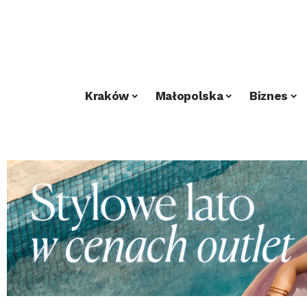
Kraków
Małopolska
Biznes