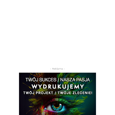
- Reklama -