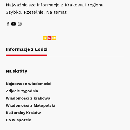
Najważniejsze informacje z Krakowa i regionu.
Szybko. Rzetelnie. Na temat
Informacje z Łodzi
Na skróty
Najnowsze wiadomości
Zdjęcie tygodnia
Wiadomości z krakowa
Wiadomości z Małopolski
Kulturalny Kraków
Co w sporcie