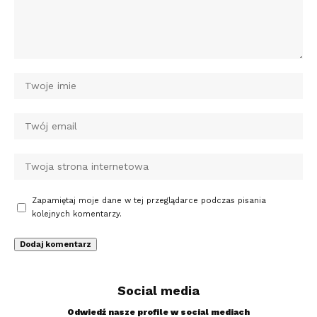
Zapamiętaj moje dane w tej przeglądarce podczas pisania
kolejnych komentarzy.
Social media
Odwiedź nasze profile w social mediach