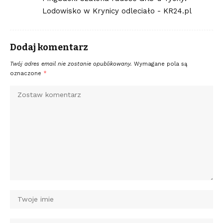
Lodowisko w Krynicy odleciało - KR24.pl
Dodaj komentarz
Twój adres email nie zostanie opublikowany.
Wymagane pola są
oznaczone
*