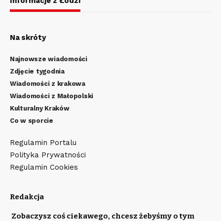
Informacje z Łodzi
Na skróty
Najnowsze wiadomości
Zdjęcie tygodnia
Wiadomości z krakowa
Wiadomości z Małopolski
Kulturalny Kraków
Co w sporcie
Regulamin Portalu
Polityka Prywatności
Regulamin Cookies
Redakcja
Zobaczysz coś ciekawego, chcesz żebyśmy o tym