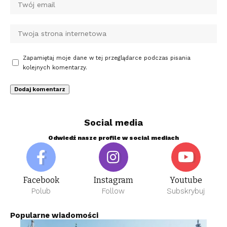
Zapamiętaj moje dane w tej przeglądarce podczas pisania
kolejnych komentarzy.
Social media
Odwiedź nasze profile w social mediach
Facebook
Instagram
Youtube
Polub
Follow
Subskrybuj
Popularne wiadomości