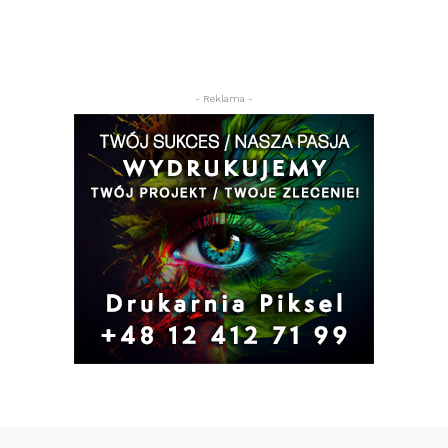
- Reklama -