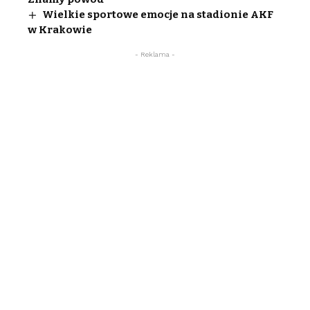
Wielkie sportowe emocje na stadionie AKF
w Krakowie
- Reklama -