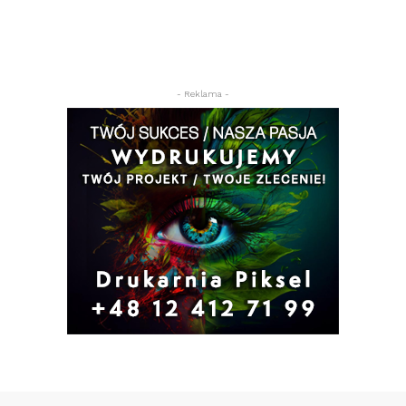
- Reklama -