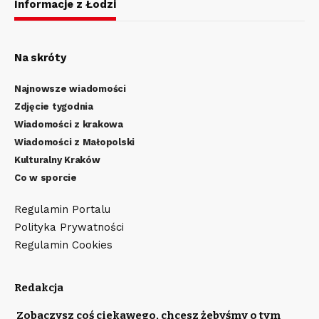
Informacje z Łodzi
Na skróty
Najnowsze wiadomości
Zdjęcie tygodnia
Wiadomości z krakowa
Wiadomości z Małopolski
Kulturalny Kraków
Co w sporcie
Regulamin Portalu
Polityka Prywatności
Regulamin Cookies
Redakcja
Zobaczysz coś ciekawego, chcesz żebyśmy o tym