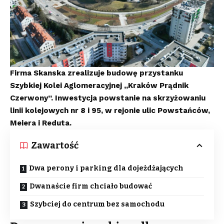
Firma Skanska zrealizuje budowę przystanku
Szybkiej Kolei Aglomeracyjnej „Kraków Prądnik
Czerwony”. Inwestycja powstanie na skrzyżowaniu
linii kolejowych nr 8 i 95, w rejonie ulic Powstańców,
Meiera i Reduta.
Zawartość
Dwa perony i parking dla dojeżdżających
Dwanaście firm chciało budować
Szybciej do centrum bez samochodu