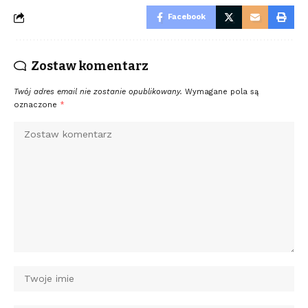
Facebook
Zostaw komentarz
Twój adres email nie zostanie opublikowany.
Wymagane pola są
oznaczone
*