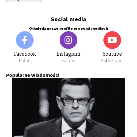
Social media
Odwiedź nasze profile w social mediach
Facebook
Instagram
Youtube
Polub
Follow
Subskrybuj
Popularne wiadomości