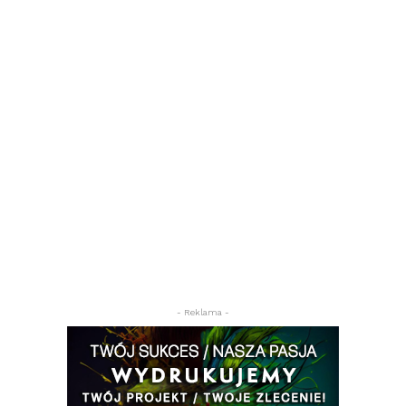
- Reklama -