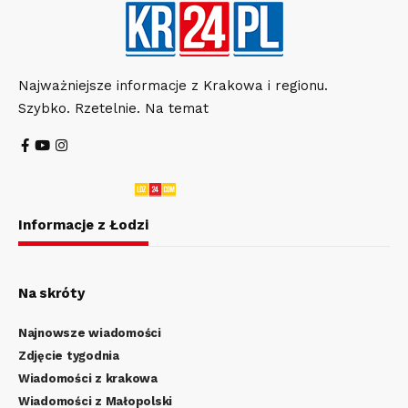
Najważniejsze informacje z Krakowa i regionu.
Szybko. Rzetelnie. Na temat
Informacje z Łodzi
Na skróty
Najnowsze wiadomości
Zdjęcie tygodnia
Wiadomości z krakowa
Wiadomości z Małopolski