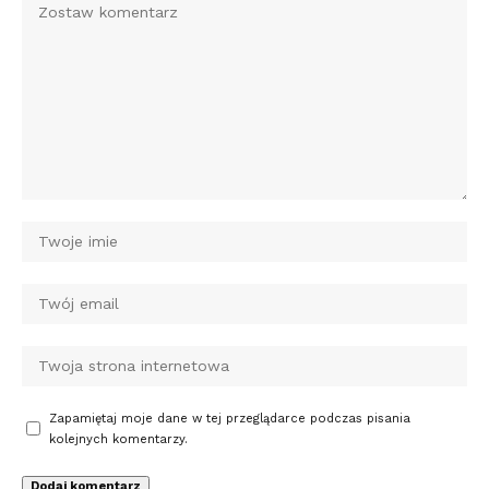
Zapamiętaj moje dane w tej przeglądarce podczas pisania
kolejnych komentarzy.